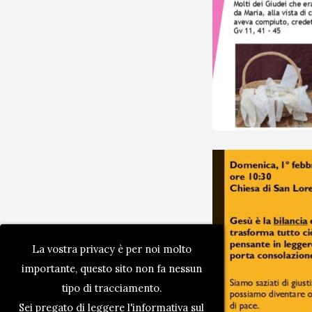
La vostra privacy è per noi molto
importante, questo sito non fa nessun
tipo di tracciamento.
Sei pregato di leggere l'informativa sul